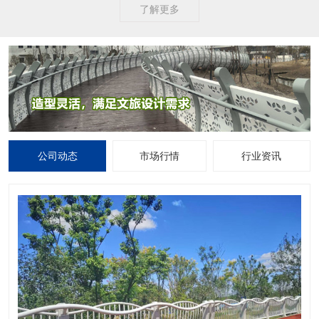
了解更多
公司动态
市场行情
行业资讯