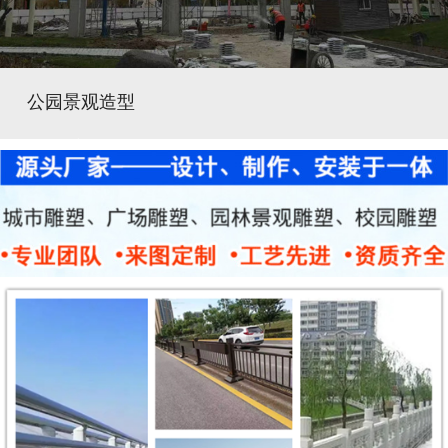
公园景观造型